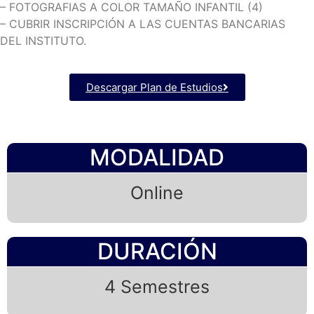
– FOTOGRAFIAS A COLOR TAMAÑO INFANTIL (4)
– CUBRIR INSCRIPCIÓN A LAS CUENTAS BANCARIAS
DEL INSTITUTO.
Descargar Plan de Estudios
MODALIDAD
Online
DURACIÓN
4 Semestres