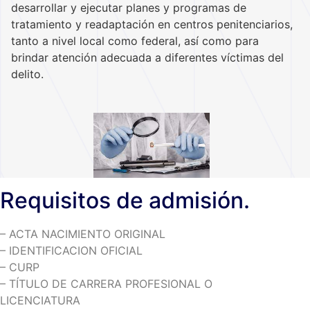
desarrollar y ejecutar planes y programas de
tratamiento y readaptación en centros penitenciarios,
tanto a nivel local como federal, así como para
brindar atención adecuada a diferentes víctimas del
delito.
Requisitos de admisión.
– ACTA NACIMIENTO ORIGINAL
– IDENTIFICACION OFICIAL
– CURP
– TÍTULO DE CARRERA PROFESIONAL O
LICENCIATURA