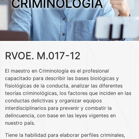
CRIMINOLOGÍA
RVOE. M.017-12
El maestro en Criminología es el profesional
capacitado para describir las bases biológicas y
fisiológicas de la conducta, analizar las diferentes
teorías criminológicas, los factores que inciden en las
conductas delictivas y organizar equipos
interdisciplinarios para prevenir y combatir la
delincuencia, con base en las leyes vigentes en
nuestro país.
Tiene la habilidad para elaborar perfiles criminales,